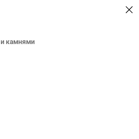
 и камнями