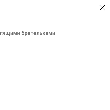
стящими бретельками