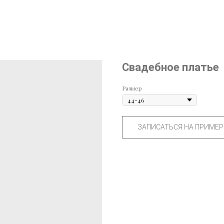
Свадебное платье
Размер
ЗАПИСАТЬСЯ НА ПРИМЕР