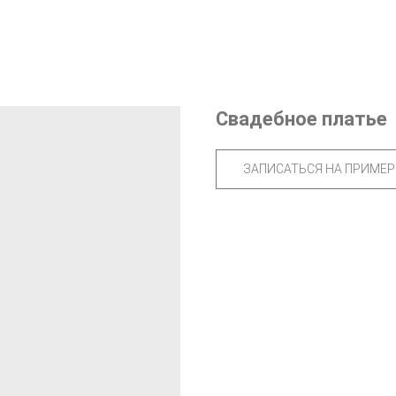
Свадебное платье
ЗАПИСАТЬСЯ НА ПРИМЕР